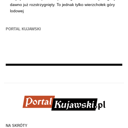
dawno już rozstrzygnięty. To jednak tylko wierzchołek góry
lodowej
PORTAL KUJAWSKI
NA SKRÓTY