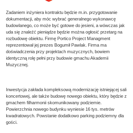
Zadaniem inżyniera kontraktu będzie m.in. przygotowanie
dokumentacji, aby móc wybrać generalnego wykonawcę
budowlanego, co może być gotowe do jesieni, a wówczas jak
uda się znaleźć pieniądze będzie można ogłosić przetarg na
rozbudowę obiektu. Firmę Portico Project Managment
reprezentował jej prezes Bogumił Pawlak. Firma ma
doświadczenia przy projektach muzycznych, bowiem
identyczną rolę pełni przy budowie gmachu Akademii
Muzycznej.
Inwestycja zakłada kompleksową modernizację istniejącej sali
koncertowej, ale także budowę nowego obiektu, który będzie z
gmachem filharmonii skomunikowany podziemie.
Powierzchnia nowego budynku wyniesie 16 tys. metrów
kwadratowych. Powstanie dodatkowo parking podziemny dla
gości.