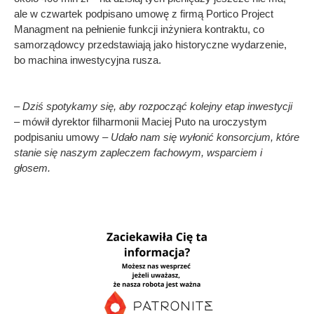
ale w czwartek podpisano umowę z firmą Portico Project
Managment na pełnienie funkcji inżyniera kontraktu, co
samorządowcy przedstawiają jako historyczne wydarzenie,
bo machina inwestycyjna rusza.
– Dziś spotykamy się, aby rozpocząć kolejny etap inwestycji
– mówił dyrektor filharmonii Maciej Puto na uroczystym
podpisaniu umowy –
Udało nam się wyłonić konsorcjum, które
stanie się naszym zapleczem fachowym, wsparciem i
głosem.