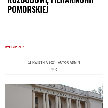
POMORSKIEJ
BYDGOSZCZ
11 KWIETNIA 2024
AUTOR
ADMIN
0