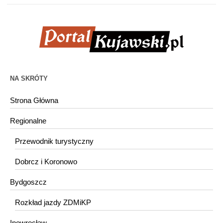
NA SKRÓTY
Strona Główna
Regionalne
Przewodnik turystyczny
Dobrcz i Koronowo
Bydgoszcz
Rozkład jazdy ZDMiKP
Inowrocław