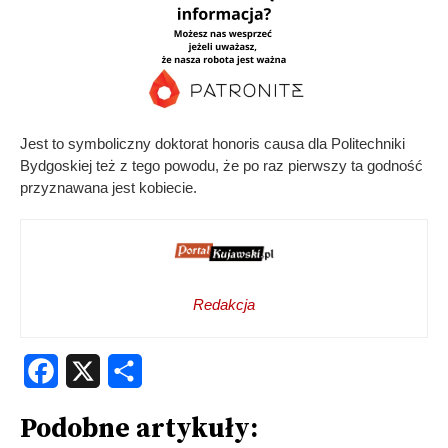
Jest to symboliczny doktorat honoris causa dla Politechniki
Bydgoskiej też z tego powodu, że po raz pierwszy ta godność
przyznawana jest kobiecie.
Redakcja
Facebook
X
Share
Podobne artykuły: