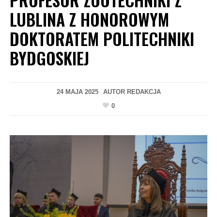
LUBLINA Z HONOROWYM
DOKTORATEM POLITECHNIKI
BYDGOSKIEJ
24 MAJA 2025
AUTOR
REDAKCJA
0