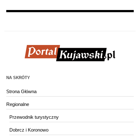
NA SKRÓTY
Strona Główna
Regionalne
Przewodnik turystyczny
Dobrcz i Koronowo