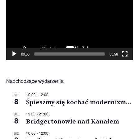
00:00
03:56
Nadchodzące wydarzenia
10:00
-
12:00
SIE
8
Śpieszmy się kochać modernizm…
19:00
-
21:00
SIE
8
Bridgertonowie nad Kanałem
10:00
-
12:00
SIE