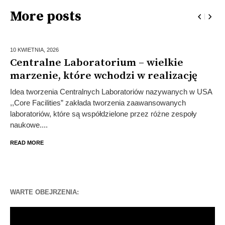
More posts
10 KWIETNIA,
2026
Centralne Laboratorium – wielkie
marzenie, które wchodzi w realizację
Idea tworzenia Centralnych Laboratoriów nazywanych w USA
,,Core Facilities” zakłada tworzenia zaawansowanych
laboratoriów, które są współdzielone przez różne zespoły
naukowe....
READ MORE
WARTE OBEJRZENIA:
Odtwarzacz
video