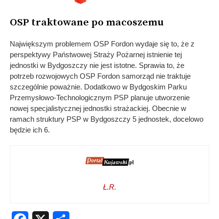
OSP traktowane po macoszemu
Największym problemem OSP Fordon wydaje się to, że z
perspektywy Państwowej Straży Pożarnej istnienie tej
jednostki w Bydgoszczy nie jest istotne. Sprawia to, że
potrzeb rozwojowych OSP Fordon samorząd nie traktuje
szczególnie poważnie. Dodatkowo w Bydgoskim Parku
Przemysłowo-Technologicznym PSP planuje utworzenie
nowej specjalistycznej jednostki strażackiej. Obecnie w
ramach struktury PSP w Bydgoszczy 5 jednostek, docelowo
będzie ich 6.
Ł.R.
Facebook
X
Share