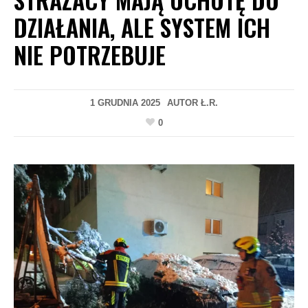
DZIAŁANIA, ALE SYSTEM ICH
NIE POTRZEBUJE
1 GRUDNIA 2025
AUTOR
Ł.R.
0