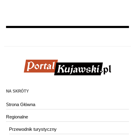
NA SKRÓTY
Strona Główna
Regionalne
Przewodnik turystyczny