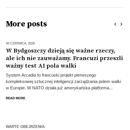
More posts
30 CZERWCA,
2026
W Bydgoszczy dzieją się ważne rzeczy,
ale ich nie zauważamy. Francuzi przeszli
ważny test AI pola walki
System Arcadia to francuski projekt pierwszego
kompleksowej sztucznej inteligencji zarządzania polem walki
w Europie. W NATO działa już amerykańska platforma...
READ MORE
WARTE OBEJRZENIA: