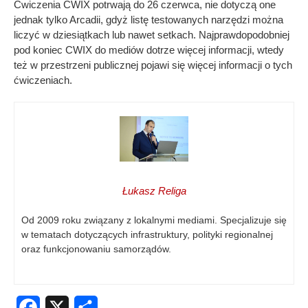
Ćwiczenia CWIX potrwają do 26 czerwca, nie dotyczą one
jednak tylko Arcadii, gdyż listę testowanych narzędzi można
liczyć w dziesiątkach lub nawet setkach. Najprawdopodobniej
pod koniec CWIX do mediów dotrze więcej informacji, wtedy
też w przestrzeni publicznej pojawi się więcej informacji o tych
ćwiczeniach.
Łukasz Religa
Od 2009 roku związany z lokalnymi mediami. Specjalizuje się
w tematach dotyczących infrastruktury, polityki regionalnej
oraz funkcjonowaniu samorządów.
Facebook
X
Share