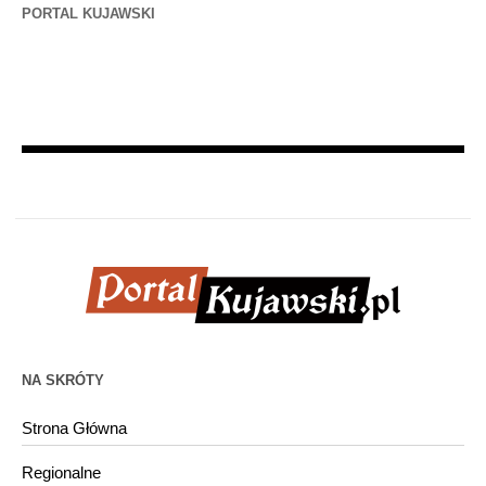
PORTAL KUJAWSKI
NA SKRÓTY
Strona Główna
Regionalne