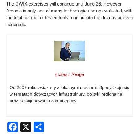
The CWIX exercises will continue until June 26. However,
Arcadia is only one of many technologies being evaluated, with
the total number of tested tools running into the dozens or even
hundreds.
Łukasz Religa
Od 2009 roku związany z lokalnymi mediami. Specjalizuje się
w tematach dotyczących infrastruktury, polityki regionalnej
oraz funkcjonowaniu samorządów.
Facebook
X
Share