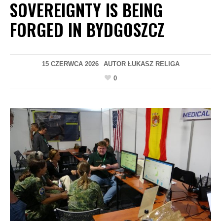
SOVEREIGNTY IS BEING
FORGED IN BYDGOSZCZ
15 CZERWCA 2026
AUTOR
ŁUKASZ RELIGA
0