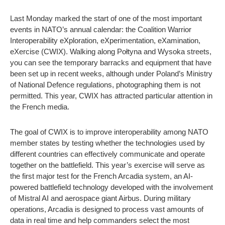
Last Monday marked the start of one of the most important
events in NATO’s annual calendar: the Coalition Warrior
Interoperability eXploration, eXperimentation, eXamination,
eXercise (CWIX). Walking along Połtyna and Wysoka streets,
you can see the temporary barracks and equipment that have
been set up in recent weeks, although under Poland’s Ministry
of National Defence regulations, photographing them is not
permitted. This year, CWIX has attracted particular attention in
the French media.
The goal of CWIX is to improve interoperability among NATO
member states by testing whether the technologies used by
different countries can effectively communicate and operate
together on the battlefield. This year’s exercise will serve as
the first major test for the French Arcadia system, an AI-
powered battlefield technology developed with the involvement
of Mistral AI and aerospace giant Airbus. During military
operations, Arcadia is designed to process vast amounts of
data in real time and help commanders select the most