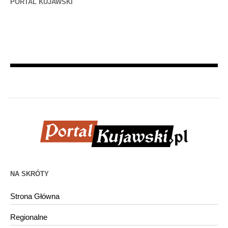
PORTAL KUJAWSKI
NA SKRÓTY
Strona Główna
Regionalne