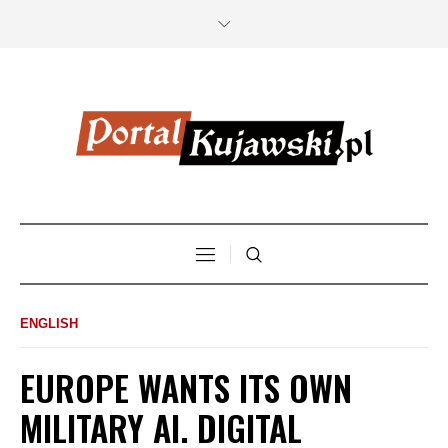
ENGLISH
EUROPE WANTS ITS OWN
MILITARY AI. DIGITAL