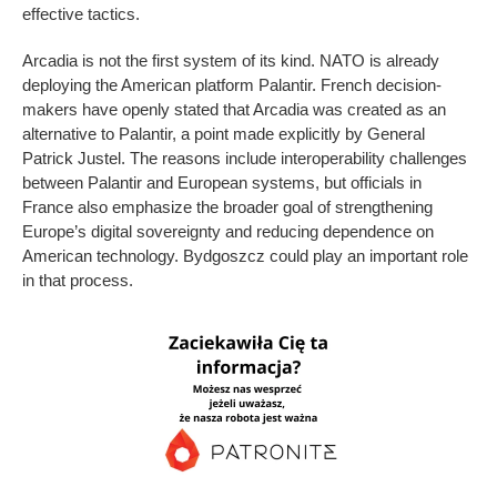
effective tactics.
Arcadia is not the first system of its kind. NATO is already
deploying the American platform Palantir. French decision-
makers have openly stated that Arcadia was created as an
alternative to Palantir, a point made explicitly by General
Patrick Justel. The reasons include interoperability challenges
between Palantir and European systems, but officials in
France also emphasize the broader goal of strengthening
Europe’s digital sovereignty and reducing dependence on
American technology. Bydgoszcz could play an important role
in that process.