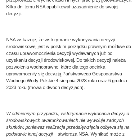
Kilka dni temu NSA opublikował uzasadnienie do swojej
decyzji.
NSA wskazuje, że wstrzymanie wykonywania decyzji
środowiskowej jest w polskim porządku prawnym możliwe do
czasu uprawomocnienia decyzji wydawanych już po
uzyskaniu decyzji środowiskowej. Do takich decyzji należą
pozwolenia wodnoprawne, które dla tego odcinka
uprawomocniły się decyzją Państwowego Gospodarstwa
Wodnego Wody Polskie 4 sierpnia 2023 roku oraz 6 grudnia
2023 roku (mowa o dwóch decyzjach).
W odmiennym przypadku, wstrzymanie wykonania decyzji o
środowiskowych uwarunkowaniach nie wywołuje żadnych
skutków, ponieważ realizacja przedsięwzięcia odbywa się na
podstawie innej decyzji
– stwierdza NSA. Wynikać może z