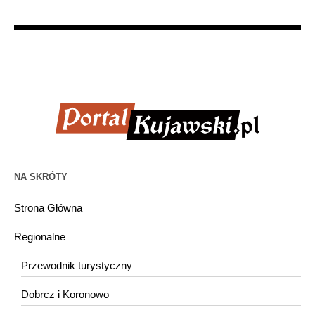
NA SKRÓTY
Strona Główna
Regionalne
Przewodnik turystyczny
Dobrcz i Koronowo