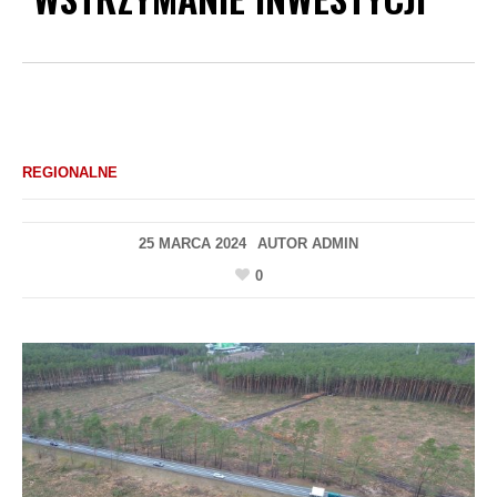
REGIONALNE
25 MARCA 2024
AUTOR
ADMIN
0