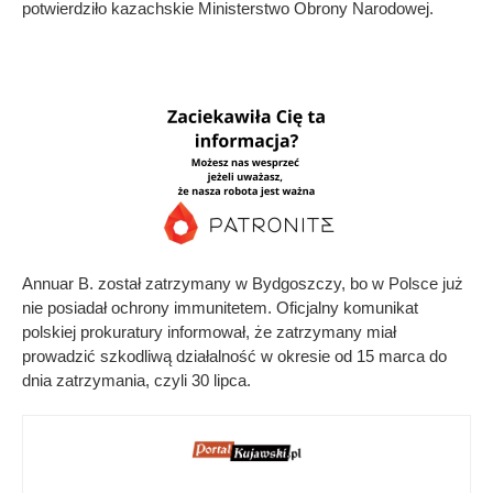
potwierdziło kazachskie Ministerstwo Obrony Narodowej.
Annuar B. został zatrzymany w Bydgoszczy, bo w Polsce już
nie posiadał ochrony immunitetem. Oficjalny komunikat
polskiej prokuratury informował, że zatrzymany miał
prowadzić szkodliwą działalność w okresie od 15 marca do
dnia zatrzymania, czyli 30 lipca.