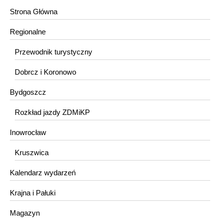
Strona Główna
Regionalne
Przewodnik turystyczny
Dobrcz i Koronowo
Bydgoszcz
Rozkład jazdy ZDMiKP
Inowrocław
Kruszwica
Kalendarz wydarzeń
Krajna i Pałuki
Magazyn