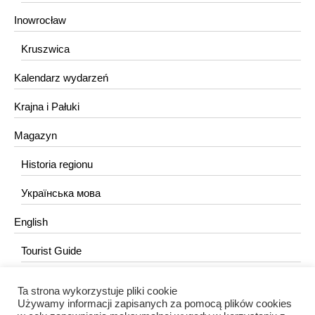
Inowrocław
Kruszwica
Kalendarz wydarzeń
Krajna i Pałuki
Magazyn
Historia regionu
Українська мова
English
Tourist Guide
Ta strona wykorzystuje pliki cookie
KONTAKT
Używamy informacji zapisanych za pomocą plików cookies