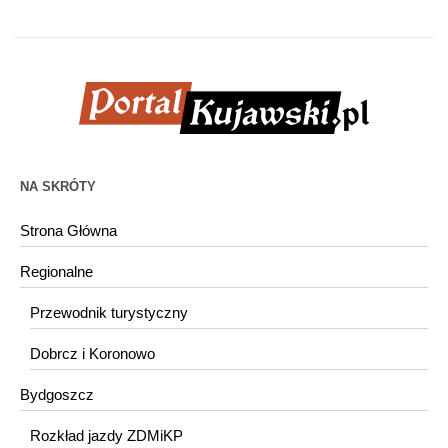
NA SKRÓTY
Strona Główna
Regionalne
Przewodnik turystyczny
Dobrcz i Koronowo
Bydgoszcz
Rozkład jazdy ZDMiKP