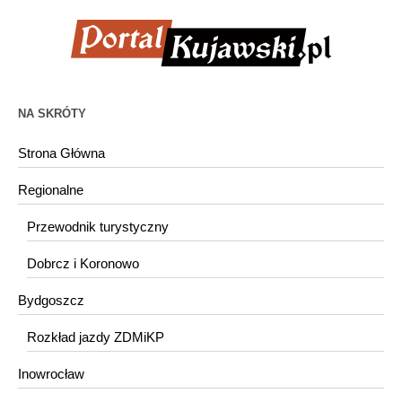
NA SKRÓTY
Strona Główna
Regionalne
Przewodnik turystyczny
Dobrcz i Koronowo
Bydgoszcz
Rozkład jazdy ZDMiKP
Inowrocław