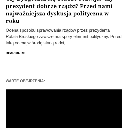
prezydent dobrze rządzi? Przed nami
najważniejsza dyskusja polityczna w
roku
Ocena sposobu sprawowania rządów przez prezydenta
Rafała Bruskiego zawsze ma spory element polityczny. Przed
taką oceną w środę staną radni,...
READ MORE
WARTE OBEJRZENIA:
Odtwarzacz
video