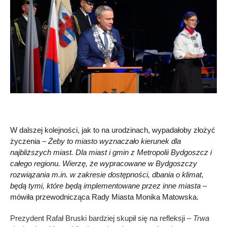
W dalszej kolejności, jak to na urodzinach, wypadałoby złożyć
życzenia –
Żeby to miasto wyznaczało kierunek dla
najbliższych miast. Dla miast i gmin z Metropolii Bydgoszcz i
całego regionu. Wierzę, że wypracowane w Bydgoszczy
rozwiązania m.in. w zakresie dostępności, dbania o klimat,
będą tymi, które będą implementowane przez inne miasta
–
mówiła przewodnicząca Rady Miasta Monika Matowska.
Prezydent Rafał Bruski bardziej skupił się na refleksji –
Trwa