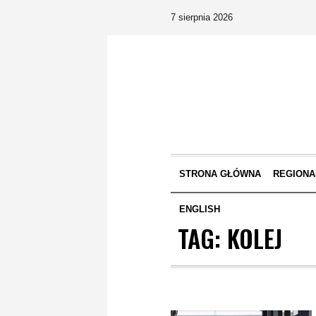
7 sierpnia 2026
STRONA GŁÓWNA
REGIONA
ENGLISH
TAG:
KOLEJ