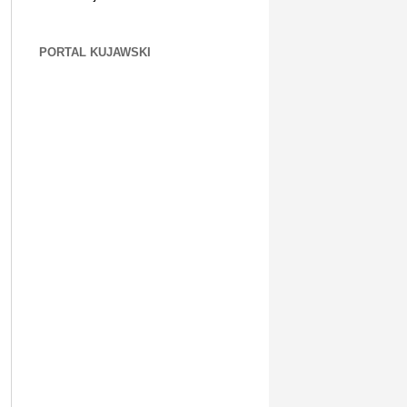
PORTAL KUJAWSKI